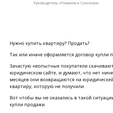
Руководитель «Романов и Соколова»
Нужно купить квартиру? Продать?
Так или иначе оформляется договор купли 
Зачастую неопытные покупатели скачиваю
юридическом сайте, и думают, что нет ниче
месяцев они возвращаются на юридическей 
квартиру, которую не получили.
Вот чтобы вы не оказались в такой ситуаци
купли продажи.