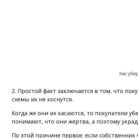
Как убе
2. Простой факт заключается в том, что по
схемы их не коснутся.
Когда же они их касаются, то покупатели уб
понимают, что они жертва, а поэтому украд
По этой причине первое: если собственник 