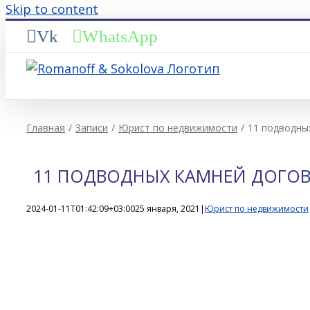
Skip to content
Vk
WhatsApp
Главная
Записи
Юрист по недвижимости
11 подводны
11 ПОДВОДНЫХ КАМНЕЙ ДОГОВ
2024-01-11T01:42:09+03:00
25 января, 2021
|
Юрист по недвижимости