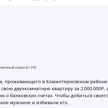
твенный комитет РФ
ра, проживающего в Коминтерновском районе
 свою двухкомнатную квартиру за 2.000.000Р, 
 о банковских счетах. Чтобы добиться своего
али мужчине и избивали его.