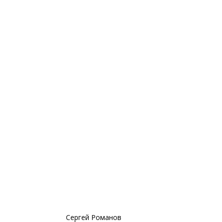
Сергей Романов