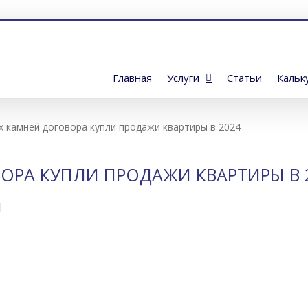
Главная
Услуги
Статьи
Кальк
х камней договора купли продажи квартиры в 2024
ОРА КУПЛИ ПРОДАЖИ КВАРТИРЫ В 
|