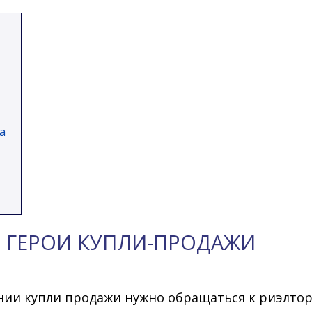
а
: ГЕРОИ КУПЛИ-ПРОДАЖИ
ении купли продажи нужно обращаться к риэлтор