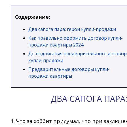
Содержание:
Два сапога пара: герои купли-продажи
Как правильно оформить договор купли-
продажи квартиры 2024
До подписания предварительного договор
купли-продажи
Предварительные договоры купли-
продажи квартиры
ДВА САПОГА ПАРА
1. Что за хоббит придумал, что при заключ