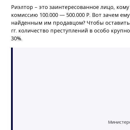
Риэлтор – это заинтересованное лицо, кому
комиссию 100.000 — 500.000 Р. Вот зачем е
найденным им продавцом? Чтобы оставить с
гг. количество преступлений в особо круп
30%.
Министер