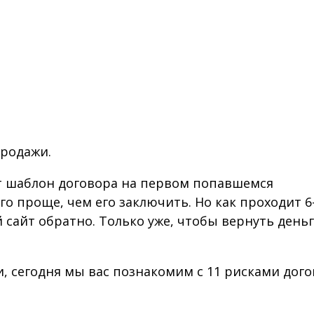
продажи.
т шаблон договора на первом попавшемся
го проще, чем его заключить. Но как проходит 6
сайт обратно. Только уже, чтобы вернуть деньг
и, сегодня мы вас познакомим с 11 рисками дог